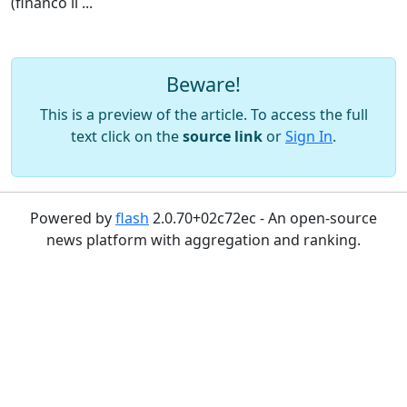
(financo il
...
Beware!
This is a preview of the article. To access the full
text click on the
source link
or
Sign In
.
Powered by
flash
2.0.70+02c72ec - An open-source
news platform with aggregation and ranking.